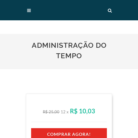
ADMINISTRAÇÃO DO
TEMPO
R$ 10,03
R$ 25,00
12 x
COMPRAR AGORA!