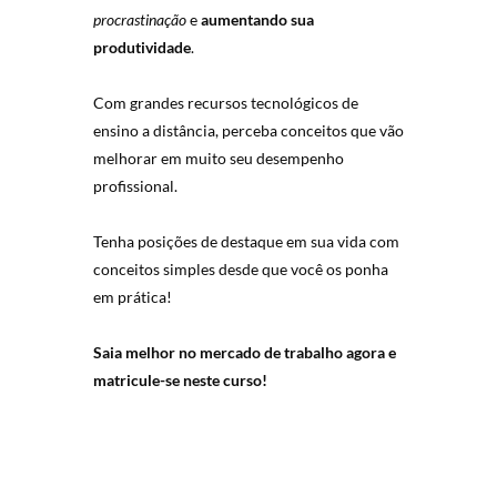
procrastinação
e
aumentando sua
produtividade
.
Com grandes recursos tecnológicos de
ensino a distância, perceba conceitos que vão
melhorar em muito seu desempenho
profissional.
Tenha posições de destaque em sua vida com
conceitos simples desde que você os ponha
em prática!
Saia melhor no mercado de trabalho agora e
matricule-se neste curso!