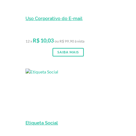
Uso Corporativo do E-mail
R$ 10,03
12 x
ou R$ 99,90 à vista
SAIBA MAIS
Etiqueta Social