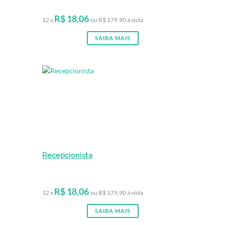
R$ 18,06
12 x
ou R$ 179,90 à vista
SAIBA MAIS
Recepcionista
R$ 18,06
12 x
ou R$ 179,90 à vista
SAIBA MAIS