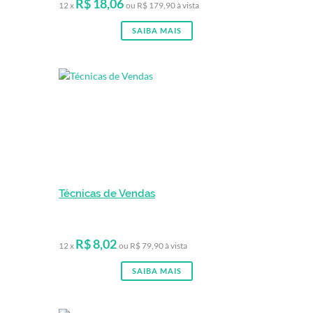
R$ 18,06
12 x
ou R$ 179,90 à vista
SAIBA MAIS
Técnicas de Vendas
R$ 8,02
12 x
ou R$ 79,90 à vista
SAIBA MAIS