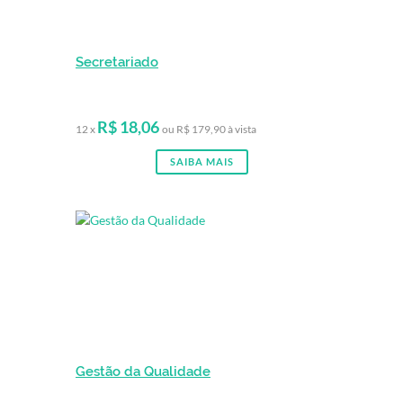
Secretariado
R$ 18,06
12 x
ou R$ 179,90 à vista
SAIBA MAIS
Gestão da Qualidade