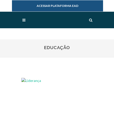
ACESSAR PLATAFORMA EAD
EDUCAÇÃO