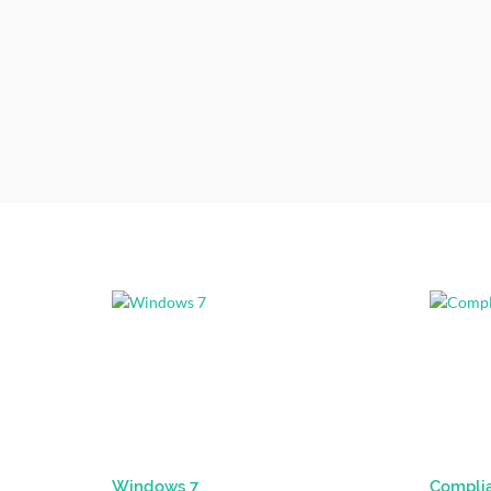
Windows 7
Compli