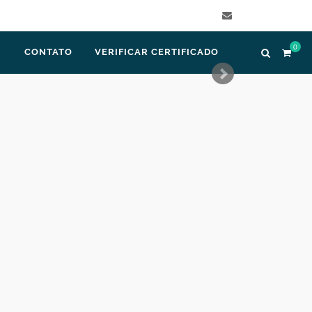
E-mail
0
CONTATO
VERIFICAR CERTIFICADO